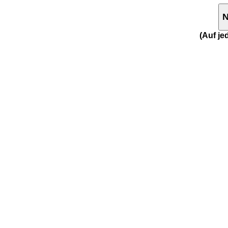
N
(Auf je