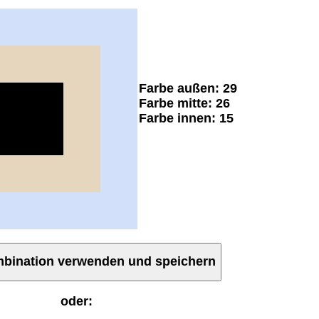
Farbe außen
: 29
Farbe mitte
: 26
Farbe innen
: 15
bination verwenden und speichern
oder: